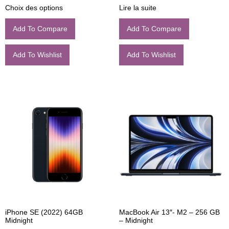
Choix des options
Lire la suite
Add To Compare
Add To Compare
Add To Wishlist
Add To Wishlist
iPhone SE (2022) 64GB
MacBook Air 13″- M2 – 256 GB
Midnight
– Midnight