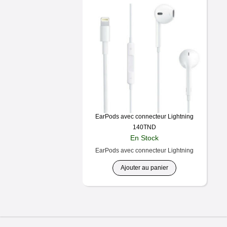
EarPods avec connecteur Lightning
140
TND
En Stock
EarPods avec connecteur Lightning
Ajouter au panier