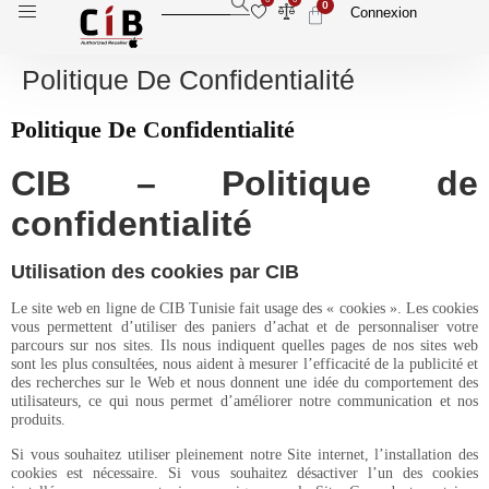
0
Connexion
Politique De Confidentialité
Politique De Confidentialité
CIB – Politique de
confidentialité
Utilisation des cookies par CIB
Le site web en ligne de CIB Tunisie fait usage des « cookies ». Les cookies
vous permettent d’utiliser des paniers d’achat et de personnaliser votre
parcours sur nos sites. Ils nous indiquent quelles pages de nos sites web
sont les plus consultées, nous aident à mesurer l’efficacité de la publicité et
des recherches sur le Web et nous donnent une idée du comportement des
utilisateurs, ce qui nous permet d’améliorer notre communication et nos
produits.
Si vous souhaitez utiliser pleinement notre Site internet, l’installation des
cookies est nécessaire. Si vous souhaitez désactiver l’un des cookies