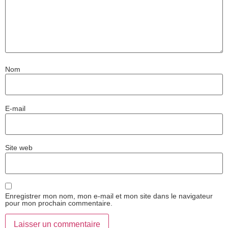
Nom
E-mail
Site web
Enregistrer mon nom, mon e-mail et mon site dans le navigateur
pour mon prochain commentaire.