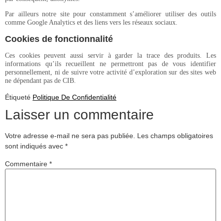
Par ailleurs notre site pour constamment s’améliorer utiliser des outils
comme Google Analytics et des liens vers les réseaux sociaux.
Cookies de fonctionnalité
Ces cookies peuvent aussi servir à garder la trace des produits. Les
informations qu’ils recueillent ne permettront pas de vous identifier
personnellement, ni de suivre votre activité d’exploration sur des sites web
ne dépendant pas de CIB.
Étiqueté
Politique De Confidentialité
Laisser un commentaire
Votre adresse e-mail ne sera pas publiée.
Les champs obligatoires
sont indiqués avec
*
Commentaire
*