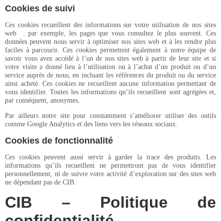
Cookies de suivi
Ces cookies recueillent des informations sur votre utilisation de nos sites
web : par exemple, les pages que vous consultez le plus souvent. Ces
données peuvent nous servir à optimiser nos sites web et à les rendre plus
faciles à parcourir. Ces cookies permettent également à notre équipe de
savoir vous avez accédé à l’un de nos sites web à partir de leur site et si
votre visite a donné lieu à l’utilisation ou à l’achat d’un produit ou d’un
service auprès de nous, en incluant les références du produit ou du service
ainsi acheté. Ces cookies ne recueillent aucune information permettant de
vous identifier. Toutes les informations qu’ils recueillent sont agrégées et,
par conséquent, anonymes.
Par ailleurs notre site pour constamment s’améliorer utiliser des outils
comme Google Analytics et des liens vers les réseaux sociaux.
Cookies de fonctionnalité
Ces cookies peuvent aussi servir à garder la trace des produits. Les
informations qu’ils recueillent ne permettront pas de vous identifier
personnellement, ni de suivre votre activité d’exploration sur des sites web
ne dépendant pas de CIB.
CIB – Politique de
confidentialité