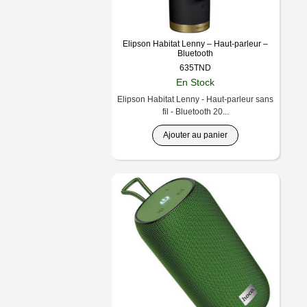
Elipson Habitat Lenny – Haut-parleur –
Bluetooth
635
TND
En Stock
Elipson Habitat Lenny - Haut-parleur sans
fil - Bluetooth 20...
Ajouter au panier