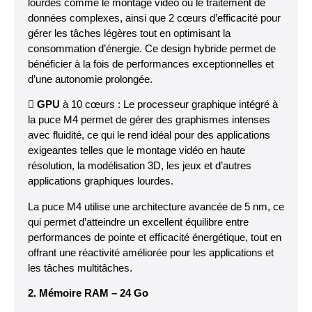
lourdes comme le montage vidéo ou le traitement de
données complexes, ainsi que 2 cœurs d’efficacité pour
gérer les tâches légères tout en optimisant la
consommation d’énergie. Ce design hybride permet de
bénéficier à la fois de performances exceptionnelles et
d’une autonomie prolongée.

GPU
à 10 cœurs : Le processeur graphique intégré à
la puce M4 permet de gérer des graphismes intenses
avec fluidité, ce qui le rend idéal pour des applications
exigeantes telles que le montage vidéo en haute
résolution, la modélisation 3D, les jeux et d’autres
applications graphiques lourdes.
La puce M4 utilise une architecture avancée de 5 nm, ce
qui permet d’atteindre un excellent équilibre entre
performances de pointe et efficacité énergétique, tout en
offrant une réactivité améliorée pour les applications et
les tâches multitâches.
2. Mémoire RAM – 24 Go