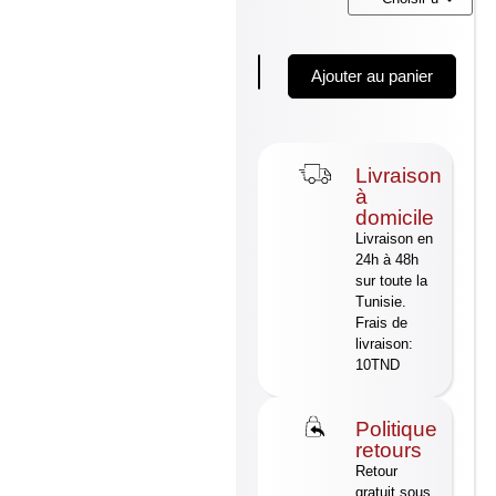
Ajouter au panier
Livraison
à
domicile
Livraison en
24h à 48h
sur toute la
Tunisie.
Frais de
livraison:
10TND
Politique
retours
Retour
gratuit sous