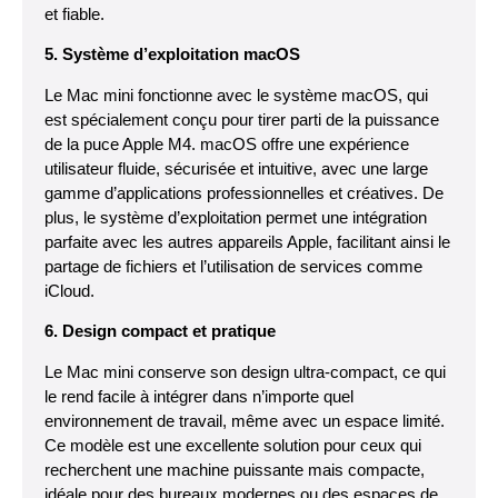
et fiable.
5. Système d’exploitation macOS
Le Mac mini fonctionne avec le système macOS, qui
est spécialement conçu pour tirer parti de la puissance
de la puce Apple M4. macOS offre une expérience
utilisateur fluide, sécurisée et intuitive, avec une large
gamme d’applications professionnelles et créatives. De
plus, le système d’exploitation permet une intégration
parfaite avec les autres appareils Apple, facilitant ainsi le
partage de fichiers et l’utilisation de services comme
iCloud.
6. Design compact et pratique
Le Mac mini conserve son design ultra-compact, ce qui
le rend facile à intégrer dans n’importe quel
environnement de travail, même avec un espace limité.
Ce modèle est une excellente solution pour ceux qui
recherchent une machine puissante mais compacte,
idéale pour des bureaux modernes ou des espaces de