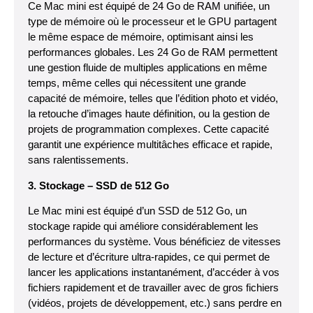
Ce Mac mini est équipé de 24 Go de RAM unifiée, un
type de mémoire où le processeur et le GPU partagent
le même espace de mémoire, optimisant ainsi les
performances globales. Les 24 Go de RAM permettent
une gestion fluide de multiples applications en même
temps, même celles qui nécessitent une grande
capacité de mémoire, telles que l’édition photo et vidéo,
la retouche d’images haute définition, ou la gestion de
projets de programmation complexes. Cette capacité
garantit une expérience multitâches efficace et rapide,
sans ralentissements.
3. Stockage – SSD de 512 Go
Le Mac mini est équipé d’un SSD de 512 Go, un
stockage rapide qui améliore considérablement les
performances du système. Vous bénéficiez de vitesses
de lecture et d’écriture ultra-rapides, ce qui permet de
lancer les applications instantanément, d’accéder à vos
fichiers rapidement et de travailler avec de gros fichiers
(vidéos, projets de développement, etc.) sans perdre en