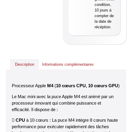
condition,
10 jours à
compter de
la date de
récéption.
Description
Informations complémentaires
Processeur Apple
M4
(
10 cœurs CPU, 10 cœurs GPU
)
Le Mac mini avec la puce Apple M4 est animé par un
processeur innovant qui combine puissance et
efficacité. Il dispose de :

CPU
à 10 cœurs : La puce M4 intègre 8 cœurs haute
performance pour exécuter rapidement des tâches