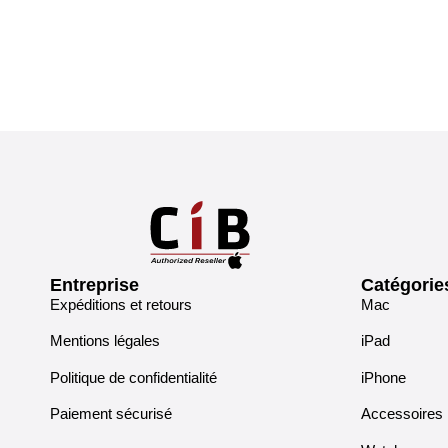
Entreprise
Catégorie
Expéditions et retours
Mac
Mentions légales
iPad
Politique de confidentialité
iPhone
Paiement sécurisé
Accessoires