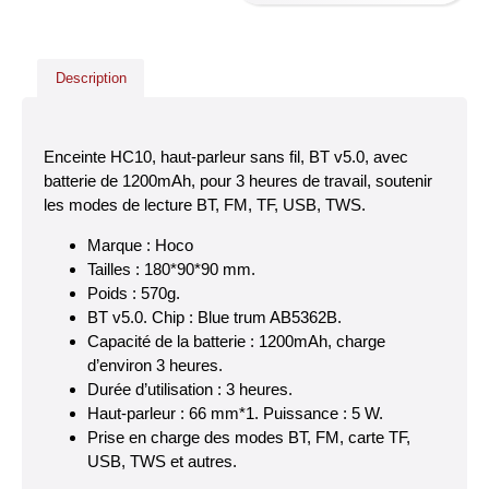
Description
Enceinte HC10, haut-parleur sans fil, BT v5.0, avec
batterie de 1200mAh, pour 3 heures de travail, soutenir
les modes de lecture BT, FM, TF, USB, TWS.
Marque : Hoco
Tailles : 180*90*90 mm.
Poids : 570g.
BT v5.0. Chip : Blue trum AB5362B.
Capacité de la batterie : 1200mAh, charge
d’environ 3 heures.
Durée d’utilisation : 3 heures.
Haut-parleur : 66 mm*1. Puissance : 5 W.
Prise en charge des modes BT, FM, carte TF,
USB, TWS et autres.