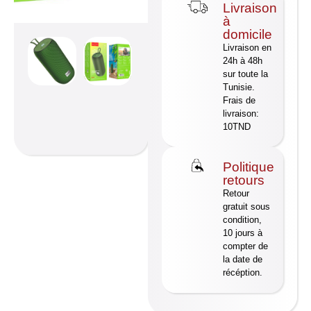
Livraison
à
domicile
Livraison en
24h à 48h
sur toute la
Tunisie.
Frais de
livraison:
10TND
Politique
retours
Retour
gratuit sous
condition,
10 jours à
compter de
la date de
récéption.