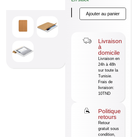
Ajouter au panier
Livraison
à
domicile
Livraison en
24h à 48h
sur toute la
Tunisie.
Frais de
livraison:
10TND
Politique
retours
Retour
gratuit sous
condition,