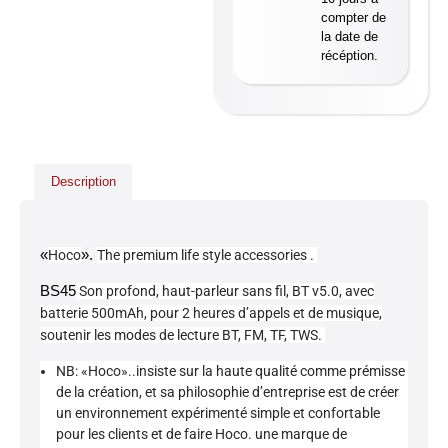
compter de
la date de
récéption.
Description
«
».
Hoco
The premium life style accessories .
BS45
Son profond, haut-parleur sans fil, BT v5.0, avec
batterie 500mAh, pour 2 heures d’appels et de musique,
soutenir les modes de lecture BT, FM, TF, TWS.
NB: «Hoco»..insiste sur la haute qualité comme prémisse
de la création, et sa philosophie d’entreprise est de créer
un environnement expérimenté simple et confortable
pour les clients et de faire Hoco. une marque de